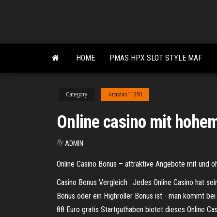
Skip
to
the
content
HOME
PMAS HPX SLOT STYLE MAF
Category
Anastas11350
Online casino mit hohe
By
ADMIN
Online Casino Bonus – attraktive Angebote mit und ohn
Casino Bonus Vergleich . Jedes Online Casino hat se
Bonus oder ein Highroller Bonus ist - man kommt bei
88 Euro gratis Startguthaben bietet dieses Online C