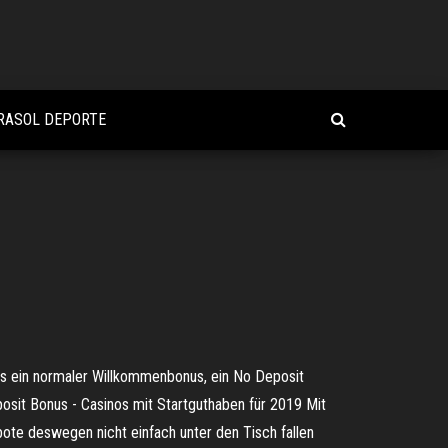
ARASOL DEPORTE
 es ein normaler Willkommenbonus, ein No Deposit
posit Bonus - Casinos mit Startguthaben für 2019 Mit
bote deswegen nicht einfach unter den Tisch fallen