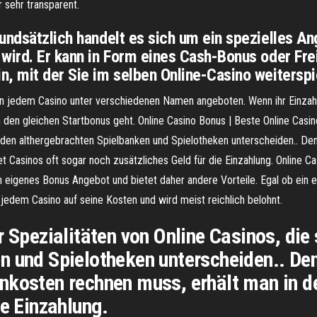
sehr transparent.
undsätzlich handelt es sich um ein spezielles A
 wird. Er kann in Form eines Cash-Bonus oder Fre
, mit der Sie im selben Online-Casino weiterspi
 von jedem Casino unter verschiedenen Namen angeboten. Wenn ihr Einz
m den gleichen Startbonus geht. Online Casino Bonus | Beste Online Casi
on den althergebrachten Spielbanken und Spielotheken unterscheiden.. D
 Casinos oft sogar noch zusätzliches Geld für die Einzahlung. Online C
in eigenes Bonus Angebot und bietet daher andere Vorteile. Egal ob ein
jedem Casino auf seine Kosten und wird meist reichlich belohnt.
 Spezialitäten von Online Casinos, die 
n und Spielotheken unterscheiden.. De
nkosten rechnen muss, erhält man in de
ie Einzahlung.