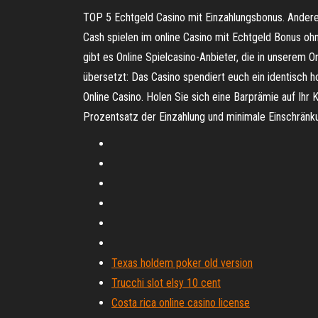
TOP 5 Echtgeld Casino mit Einzahlungsbonus. Andere 
Cash spielen im online Casino mit Echtgeld Bonus ohn
gibt es Online Spielcasino-Anbieter, die in unserem
übersetzt: Das Casino spendiert euch ein identisc
Online Casino. Holen Sie sich eine Barprämie auf Ihr
Prozentsatz der Einzahlung und minimale Einschränk
Texas holdem poker old version
Trucchi slot elsy 10 cent
Costa rica online casino license